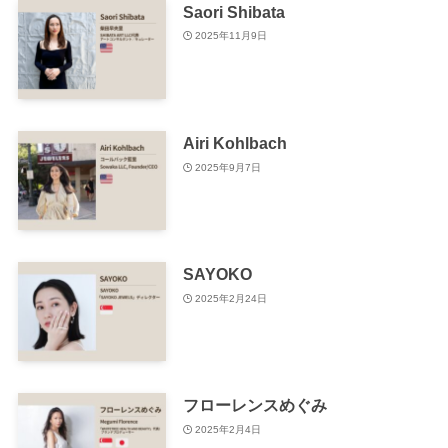
Saori Shibata
2025年11月9日
Airi Kohlbach
2025年9月7日
SAYOKO
2025年2月24日
フローレンスめぐみ
2025年2月4日