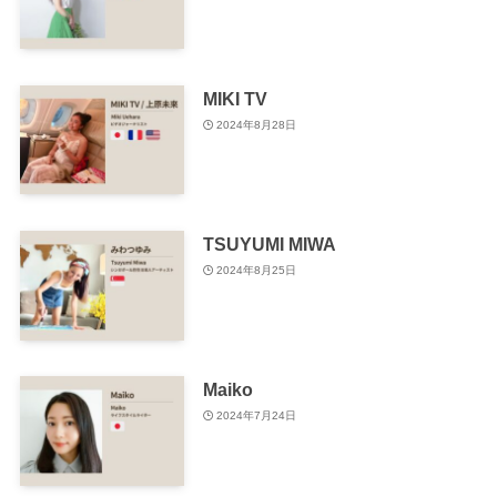
MIKI TV
2024年8月28日
TSUYUMI MIWA
2024年8月25日
Maiko
2024年7月24日