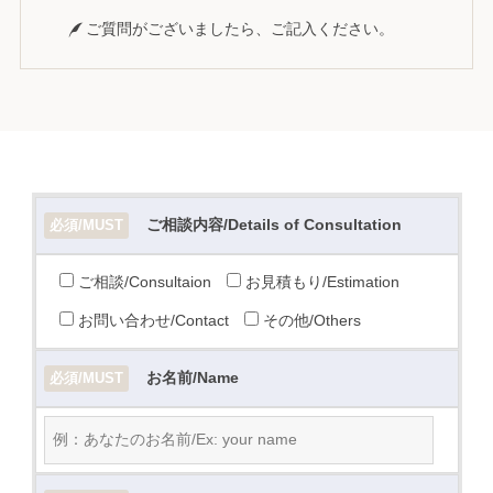
ご質問がございましたら、ご記入ください。
ご相談内容/Details of Consultation
必須/MUST
ご相談/Consultaion
お見積もり/Estimation
お問い合わせ/Contact
その他/Others
お名前/Name
必須/MUST