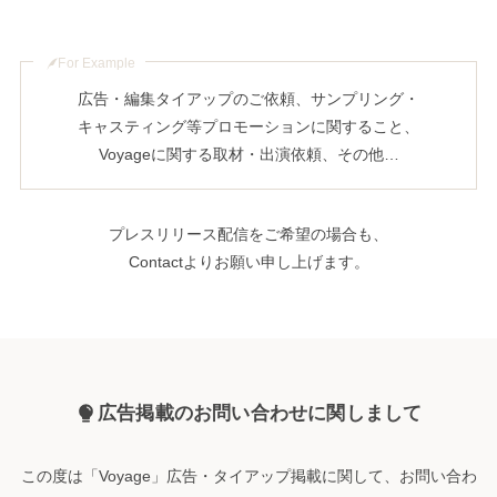
F
or Example
広告・編集タイアップのご依頼、サンプリング・
キャスティング等プロモーションに関すること、
Voyageに関する取材・出演依頼、その他…
プレスリリース配信をご希望の場合も、
Contactよりお願い申し上げます。
広告掲載のお問い合わせに関しまして
この度は「Voyage」広告・タイアップ掲載に関して、お問い合わ