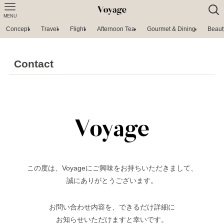
MENU
Concept
Travel
Flight
Afternoon Tea
Gourmet & Dining
Beaut
Contact
この度は、Voyageにご興味をお持ちいただきまして、
誠にありがとうございます。
お問い合わせ内容を、できるだけ詳細に
お知らせいただけますと幸いです。