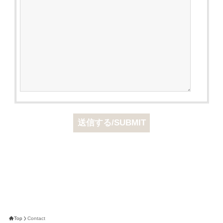
Top
Contact