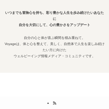
いつまでも冒険心を持ち、彩り豊かな人生を歩み続けたいあなた
に
自分を大切にして、心の豊かさをアップデート
自分の心と体が喜ぶ瞬間を積み重ねて。
Voyageは、体と心を整えて、美しく、自然体で人生を楽しみ続け
たい方に向けた
ウェルビーイング情報メディア・コミュニティです。