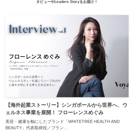
タビューやLeaders Storyをお届け！
【海外起業ストーリー】シンガポールから世界へ、ウ
ェルネス事業を展開！ フローレンスめぐみ
美容・健康を軸にしたブランド「WHITETREE HEALTH AND
BEAUTY」代表取締役／ブラン…