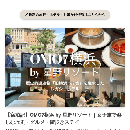
最新の旅行・ホテル・お出かけ情報はこちらから
【宿泊記】OMO7横浜 by 星野リゾート｜女子旅で楽
しむ歴史・グルメ・街歩きステイ