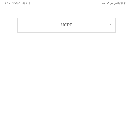
2025年10月9日
Voyage編集部
MORE