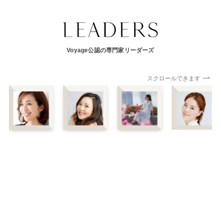
Voyage公認の専門家リーダーズ
スクロールできます