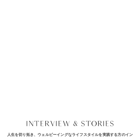
人生を切り拓き、ウェルビーイングなライフスタイルを実践する方のイン