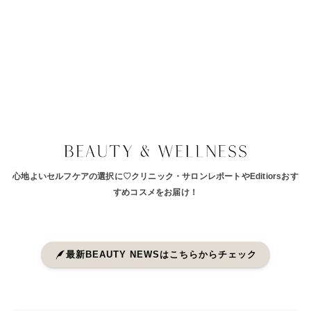
心地よいセルフケアの選択に♡クリニック・サロンレポートやEditiorsおす
すめコスメをお届け！
最新BEAUTY NEWSはこちらからチェック