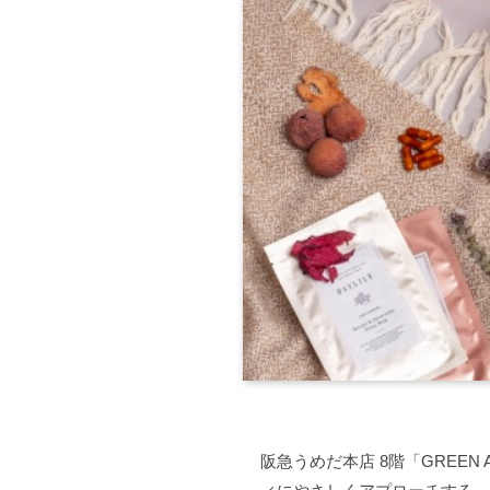
阪急うめだ本店 8階「GREEN