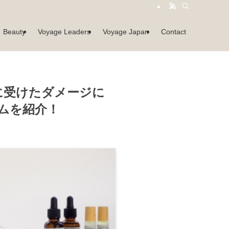
Beauty
Voyage Leaders
Voyage Japan
Contact
夏に受けたダメージに
ムを紹介！