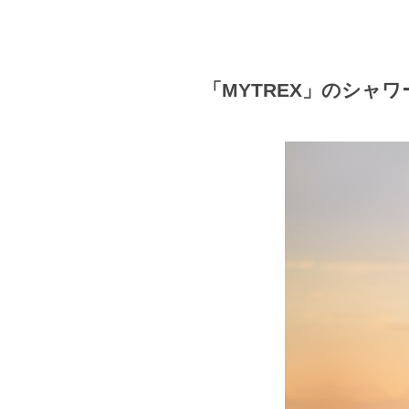
「MYTREX」のシャ