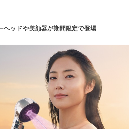
ワーヘッドや美顔器が期間限定で登場