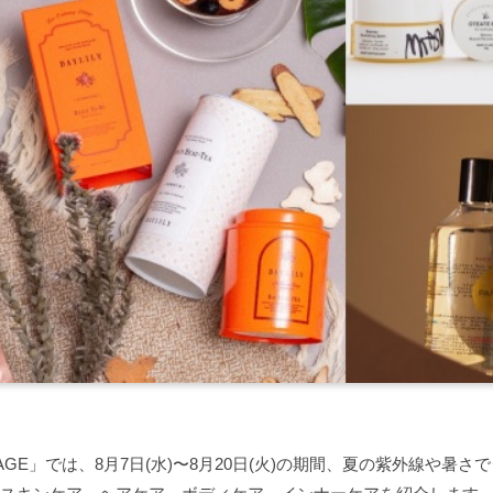
 AGE」では、8月7日(水)〜8月20日(火)の期間、夏の紫外線や