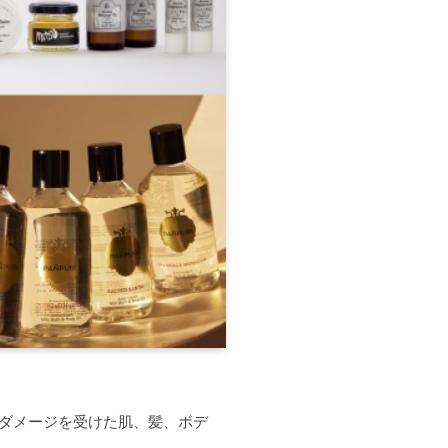
暑さでダメージを受けた肌、髪、ボデ