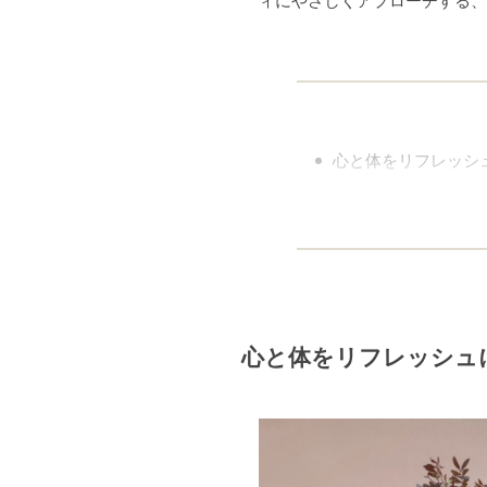
ィにやさしくアプローチする、
心と体をリフレッシュ
心と体をリフレッシュに