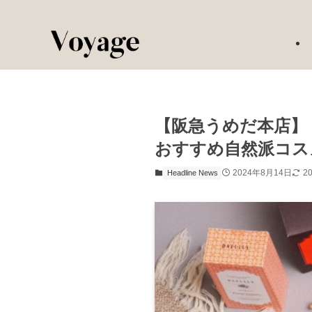
【阪急うめだ本店】「
おすすめ自然派コス
2024年8月14日
2
Headline News