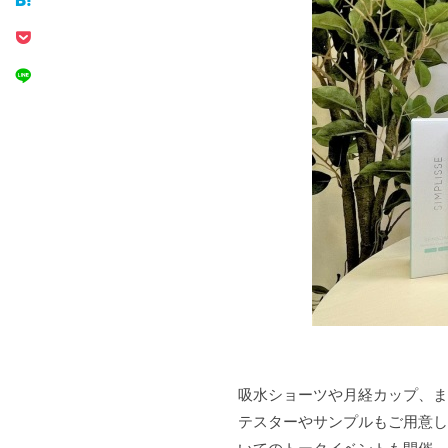
吸水ショーツや月経カップ、ま
テスターやサンプルもご用意し