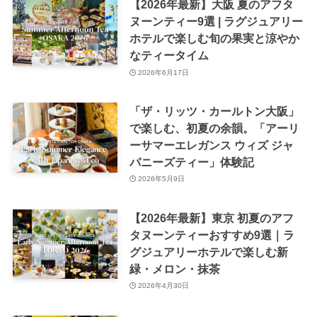
【2026年最新】大阪 夏のアフタ
ヌーンティー9選 | ラグジュアリー
ホテルで楽しむ旬の果実と涼やか
なティータイム
2026年6月17日
「ザ・リッツ・カールトン大阪」
で楽しむ、初夏の余韻。「アーリ
ーサマーエレガンス ウィズ ジャ
パニーズティー」体験記
2026年5月9日
【2026年最新】東京 初夏のアフ
タヌーンティーおすすめ9選｜ラ
グジュアリーホテルで楽しむ新
緑・メロン・抹茶
2026年4月30日