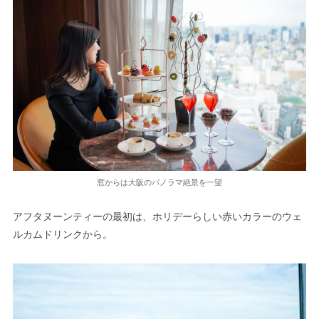
窓からは大阪のパノラマ絶景を一望
アフタヌーンティーの最初は、ホリデーらしい赤いカラーのウェ
ルカムドリンクから。