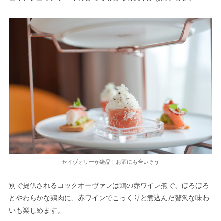
セイヴォリーが絶品！お酒にも合いそう
別で提供されるコックオーヴァンは鶏の赤ワイン煮で、ほろほろ
とやわらかな鶏肉に、赤ワインでこっくりと煮込んだ贅沢な味わ
いも楽しめます。