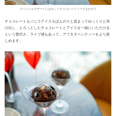
スペシャルデザートにはホットチョコレートソースをかけて
チョコレートもバニラアイスもほんのりと温まってゆっくりと溶
け出し、とろっとしたチョコレートとアイスを一緒にいただける
という贅沢さ。ライブ感もあって、アフタヌーンティーをより楽
しめます。