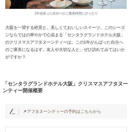
1年頑張った自分へのご褒美時間にぴったり
大阪を一望する絶景と、美しくておいしいスイーツ。このシーズ
ンならではの華やかで心温まる「センタラグランドホテル大阪」
のクリスマスアフタヌーンティーは、この1年がんばった自分へ
のご褒美になるはず。友人や大切な人と、ぜひ訪れてみてはいか
がですか？
「センタラグランドホテル大阪」クリスマスアフタヌー
ンティー開催概要
📌
アフタヌーンティーの予約はこちらから