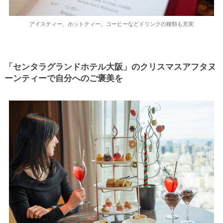
アイスティー、ホットティー、コーヒーなどドリンクの種類も充実
「センタラグランドホテル大阪」のクリスマスアフタヌ
ーンティーで自分へのご褒美を