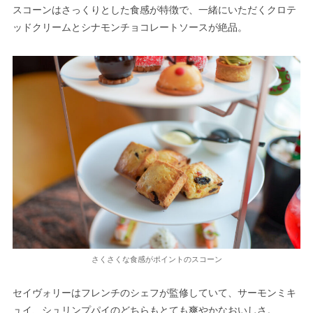
スコーンはさっくりとした食感が特徴で、一緒にいただくクロテ
ッドクリームとシナモンチョコレートソースが絶品。
さくさくな食感がポイントのスコーン
セイヴォリーはフレンチのシェフが監修していて、サーモンミキ
ュイ、シュリンプパイのどちらもとても爽やかなおいしさ。