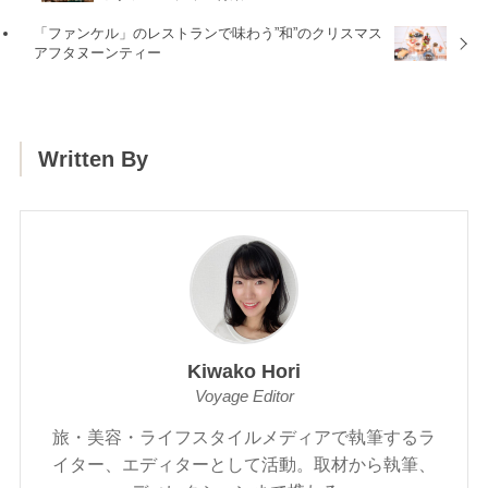
「ファンケル」のレストランで味わう”和”のクリスマス
アフタヌーンティー
Written By
Kiwako Hori
Voyage Editor
旅・美容・ライフスタイルメディアで執筆するラ
イター、エディターとして活動。取材から執筆、