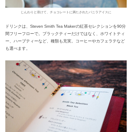
じんわりと溶けて、チョコレートに満たされたバニラアイスに
ドリンクは、Steven Smith Tea Makerの紅茶セレクションを90分
間フリーフローで。ブラックティーだけではなく、ホワイトティ
ー、ハーブティーなど、種類も充実。コーヒーやカフェラテなど
も選べます。