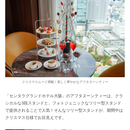
クリスマスムード満載！美しく華やかなアフタヌーンティー
「センタラグランドホテル大阪」のアフタヌーンティーは、クラ
シカルな3段スタンドと、フォトジェニックなツリー型スタンド
で提供されることで人気！そんなツリー型スタンドが、期間中は
クリスマス仕様でお目見えです。