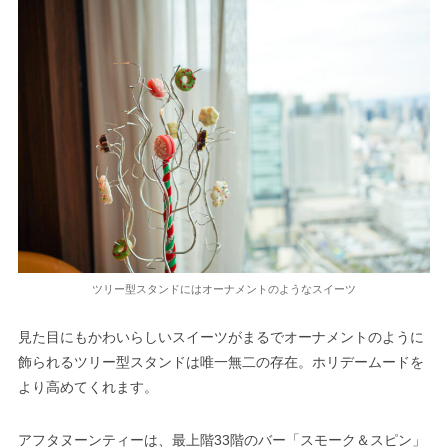
ツリー型スタンドにはオーナメントのようなスイーツ
見た目にもかわいらしいスイーツがまるでオーナメントのように
飾られるツリー型スタンドは唯一無二の存在。ホリデームードを
より高めてくれます。
アフタヌーンティーは、最上階33階のバー「スモーク＆スピン」