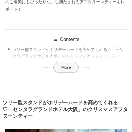
のご褒美にもぴったりな、心満たされるアフタヌーンティーをレ
ポート！
Contents
ツリー型スタンドがホリデームードを高めてくれる♡「セン
タラグランドホテル大阪」のクリスマスアフタヌーンティー
More
ツリー型スタンドがホリデームードを高めてくれる
♡「センタラグランドホテル大阪」のクリスマスアフタ
ヌーンティー