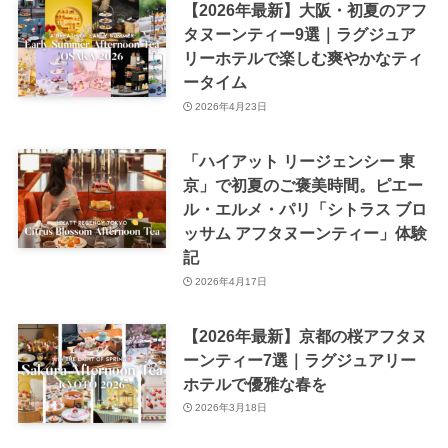
【2026年最新】大阪・初夏のアフ
タヌーンティー9選｜ラグジュア
リーホテルで楽しむ爽やかなティ
ータイム
2026年4月23日
「ハイアット リージェンシー 東
京」で初夏のご褒美時間。ピエー
ル・エルメ・パリ「シトラス ブロ
ッサム アフタヌーンティー」体験
記
2026年4月17日
【2026年最新】京都の桜アフタヌ
ーンティー7選｜ラグジュアリー
ホテルで優雅な春を
2026年3月18日