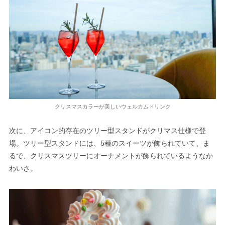
クリスマスカラーが美しいウェルカムドリンク
次に、アイコン的存在のツリー型スタンドがクリマス仕様で登
場。ツリー型スタンドには、5種のスイーツが飾られていて、ま
るで、クリスマスツリーにオーナメントが飾られているようなか
わいさ。