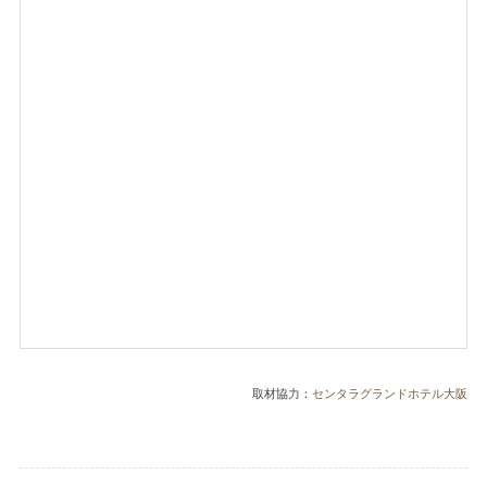
取材協力：
センタラグランドホテル大阪