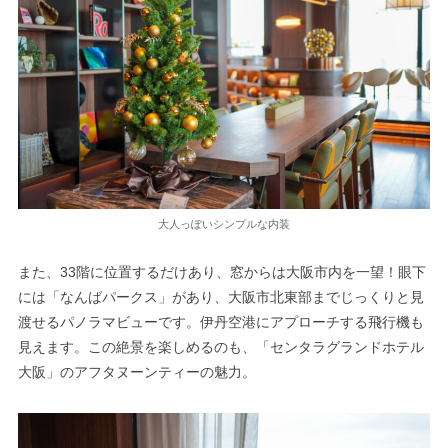
大人っぽいシンプルな内装
また、33階に位置するだけあり、窓からは大阪市内を一望！眼下
には「なんばパークス」があり、大阪市北東部までじっくりと見
渡せるパノラマビューです。伊丹空港にアプローチする飛行機も
見えます。この絶景を楽しめるのも、「センタラグランドホテル
大阪」のアフタヌーンティーの魅力。