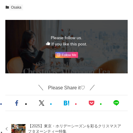
Osaka
Please follow us.
If you like this post.
Follow Me
Please Share it♡
【2025】東京・ホリデーシーズンを彩るクリスマスア
フタヌーンティー特集