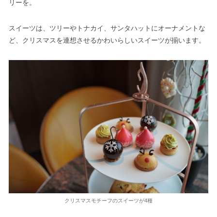
リーを。
スイーツは、ツリーやトナカイ、サンタハットにオーナメントな
ど、クリスマスを連想させるかわいらしいスイーツが揃います。
クリスマスモチーフのスイーツが4種