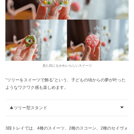
見た目にもかわいらしいスイーツ
”ツリーをスイーツで飾る”という、子どもの頃からの夢が叶った
ようなワクワク感も楽しめます。
🎄ツリー型スタンド
3段トレイでは、4種のスイーツ、2種のスコーン、2種のセイヴォ