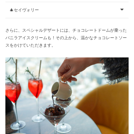
🎄セイヴォリー
さらに、スペシャルデザートには、チョコレートドームが乗った
バニラアイスクリームも！その上から、温かなチョコレートソー
スをかけていただきます。