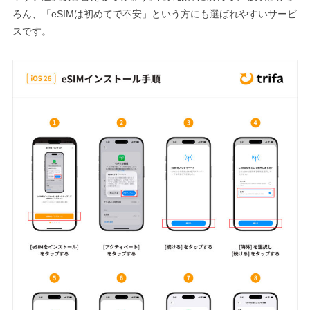
ろん、「eSIMは初めてで不安」という方にも選ばれやすいサービ
スです。