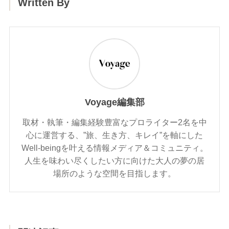
Written By
Voyage編集部
取材・執筆・編集経験豊富なプロライター2名を中
心に運営する、”旅、生き方、キレイ”を軸にした
Well-beingを叶える情報メディア＆コミュニティ。
人生を味わい尽くしたい方に向けた大人の夢の居
場所のような空間を目指します。