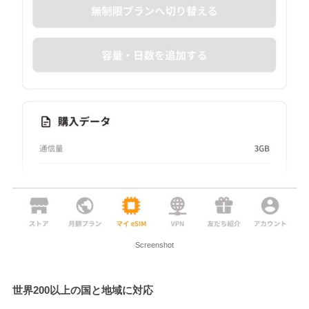
Screenshot
世界200以上の国と地域に対応