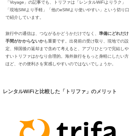
「Voyage」の記事でも、トリファは「レンタルWiFiよりラク」
「現地SIMより手軽」「他のeSIMより使いやすい」という切り口
で紹介しています。
旅行中の通信は、つながるかどうかだけでなく、
準備にどれだけ
手間がかからないか
も重要です。出発前の受け取り、現地での設
定、帰国後の返却まで含めて考えると、アプリひとつで完結しや
すいトリファはかなり合理的。海外旅行をもっと身軽にしたい方
ほど、その便利さを実感しやすいのではないでしょうか。
レンタルWiFiと比較した「トリファ」のメリット