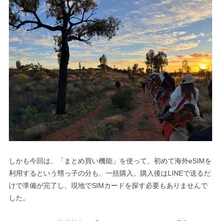
しかも今回は、「まとめ買い機能」を使って、初めて海外eSIMを
利用するという甥っ子の分も、一括購入。購入後はLINEで送るだ
けで準備が完了し、現地でSIMカードを探す必要もありませんで
した。