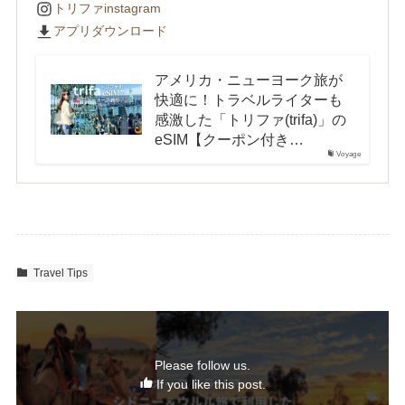
トリファinstagram
アプリダウンロード
アメリカ・ニューヨーク旅が
快適に！トラベルライターも
感激した「トリファ(trifa)」の
eSIM【クーポン付き…
Voyage
Travel Tips
Please follow us.
If you like this post.