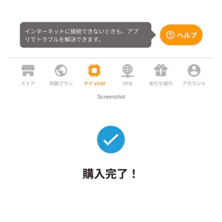
Screenshot