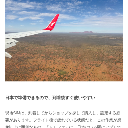
日本で準備できるので、到着後すぐ使いやすい
現地SIMは、到着してからショップを探して購入し、設定する必
要があります。フライト後で疲れている状態だと、この作業が想
像以上に面倒なもの。「トリファ」は、日本にいる間にアプリで