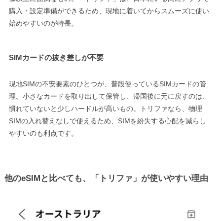
購入・設定準備ができるため、現地に着いてからスムーズに使い
始めやすいのが特長。
SIMカードの抜き差しが不要
現地SIMの不安要素のひとつが、普段使っているSIMカードの管
理。小さなカードを取り出して保管し、帰国後に元に戻すのは、
慣れていないと少しハードルが高いもの。トリファなら、物理
SIMの入れ替えなしで使えるため、SIMを紛失する心配を減らし
やすいのも利点です。
他のeSIMと比べても、「トリファ」が使いやすい理由