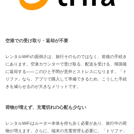
空港での受け取り・返却が不要
レンタルWiFiの面倒さは、旅行そのものではなく、前後の手続き
にあります。空港カウンターで受け取る、配送を受ける、帰国後
に返却する――このひと手間が意外とストレスになります。「ト
リファ」なら、アプリで購入して準備できるため、こうした手続
きを減らせるのが大きなメリットです。
荷物が増えず、充電切れの心配も少ない
レンタルWiFiはルーター本体を持ち歩く必要があり、旅行中の荷
物が増えます。さらに、端末の充電管理も必要に。「トリファ」