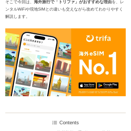
そこで今回は、
海外旅行で「トリファ」がおすすめな理由
を、レ
ンタルWiFiや現地SIMとの違いも交えながら改めてわかりやすく
解説します。
Contents