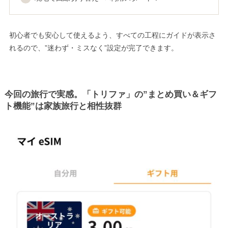
初心者でも安心して使えるよう、すべての工程にガイドが表示さ
れるので、”迷わず・ミスなく”設定が完了できます。
今回の旅行で実感。「トリファ」の”まとめ買い＆ギフ
ト機能”は家族旅行と相性抜群