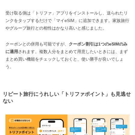
受け取る側は「トリファ」アプリをインストールし、送られたリ
ンクをタップするだけで「マイeSIM」に追加できます。家族旅行
やグループ旅行との相性はかなり高いと感じました。
クーポンとの併用も可能ですが、
クーポン割引は1つのeSIMのみ
に適用
されます。複数人分をまとめて用意したいときには、まず
まとめ買い機能をチェックしておくと、使い勝手が良いでしょ
う。
リピート旅行にうれしい「トリファポイント」も見逃せ
ない