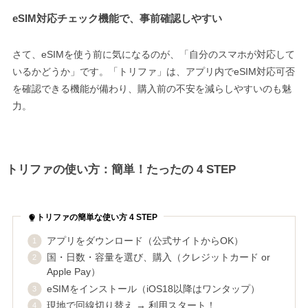
eSIM対応チェック機能で、事前確認しやすい
さて、eSIMを使う前に気になるのが、「自分のスマホが対応して
いるかどうか」です。「トリファ」は、アプリ内でeSIM対応可否
を確認できる機能が備わり、購入前の不安を減らしやすいのも魅
力。
トリファの使い方：簡単！たったの 4 STEP
トリファの簡単な使い方 4 STEP
アプリをダウンロード（公式サイトからOK）
国・日数・容量を選び、購入（クレジットカード or
Apple Pay）
eSIMをインストール（iOS18以降はワンタップ）
現地で回線切り替え → 利用スタート！