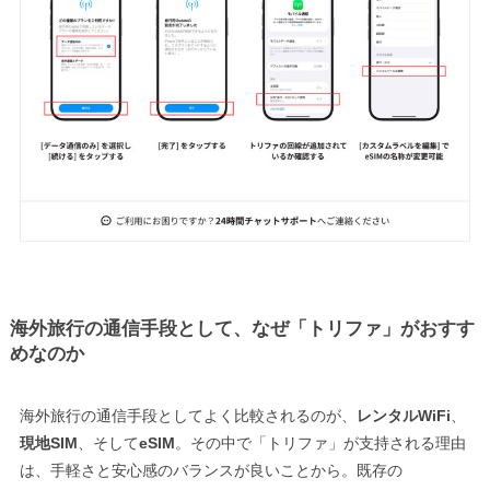
海外旅行の通信手段として、なぜ「トリファ」がおすす
めなのか
海外旅行の通信手段としてよく比較されるのが、
レンタルWiFi
、
現地SIM
、そして
eSIM
。その中で「トリファ」が支持される理由
は、手軽さと安心感のバランスが良いことから。既存の